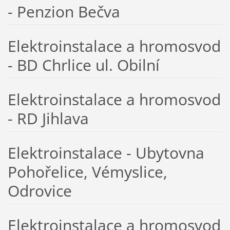
- Penzion Bečva
Elektroinstalace a hromosvod
- BD Chrlice ul. Obilní
Elektroinstalace a hromosvod
- RD Jihlava
Elektroinstalace - Ubytovna
Pohořelice, Vémyslice,
Odrovice
Elektroinstalace a hromosvod